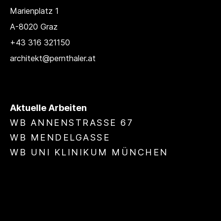
Marienplatz 1
A-8020 Graz
+43 316 321150
architekt@pernthaler.at
Aktuelle Arbeiten
WB ANNENSTRASSE 67
WB MENDELGASSE
WB UNI KLINIKUM MÜNCHEN