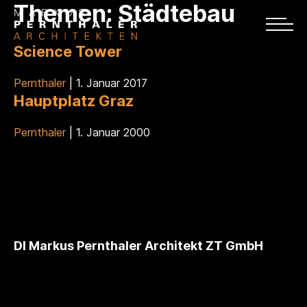
Themen:
Städtebau
Science Tower
Pernthaler
|
1. Januar 2017
Hauptplatz Graz
Pernthaler
|
1. Januar 2000
DI Markus Pernthaler Architekt ZT GmbH