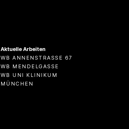
Aktuelle Arbeiten
WB ANNENSTRASSE 67
WB MENDELGASSE
WB UNI KLINIKUM
MÜNCHEN