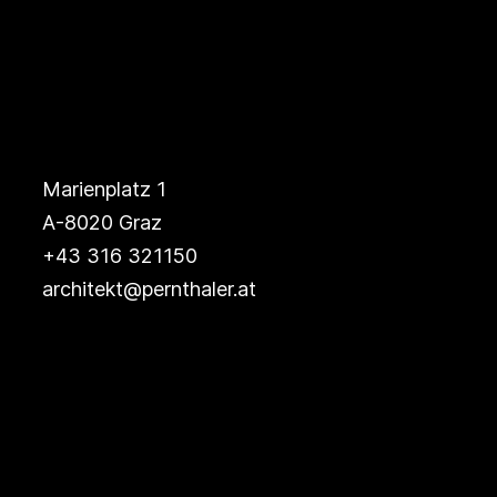
Marienplatz 1
A-8020 Graz
+43 316 321150
architekt@pernthaler.at