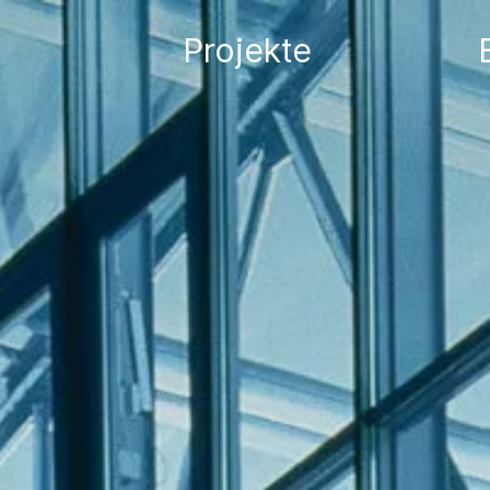
Projekte