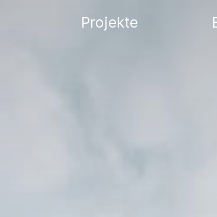
Projekte